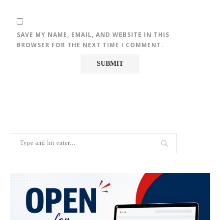
SAVE MY NAME, EMAIL, AND WEBSITE IN THIS
BROWSER FOR THE NEXT TIME I COMMENT.