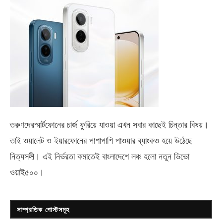
তরুণদেরস্মার্টফোনের চার্জ ফুরিয়ে যাওয়া এখন সবার কাছেই চিন্তার বিষয়।
তাই ওয়ালেট ও ইয়ারফোনের পাশাপাশি পাওয়ার ব্যাংকও হয়ে উঠেছে
নিত্যসঙ্গী। এই নির্ভরতা কমাতেই বাংলাদেশে লঞ্চ হলো নতুন ভিভো
ওয়াই৫০০
।
সাম্প্রতিক পোস্টসমূহ