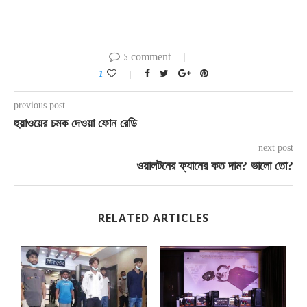
১ comment
1
previous post
হুয়াওয়ের চমক দেওয়া ফোন রেডি
next post
ওয়ালটনের ফ্যানের কত দাম? ভালো তো?
RELATED ARTICLES