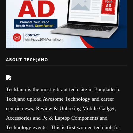
ABOUT TECHJANO
TechJano is the most vibrant tech site in Bangladesh.
Techjano upload Awesome Technology and career
centric news, Review & Unboxing Mobile Gadget,
Accessories and Pc & Laptop Components and
Technology events. This is first women tech hub for