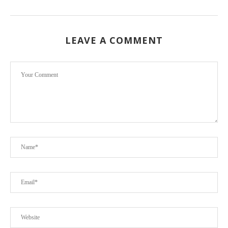
LEAVE A COMMENT