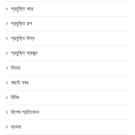
প্রযুক্তি খবর
প্রযুক্তি গল্প
প্রযুক্তি বিশ্ব
প্রযুক্তি স্বাস্থ্য
ফিচার
বাছাই খবর
বিবিধ
বিশেষ প্রতিবেদন
ব্যবসা