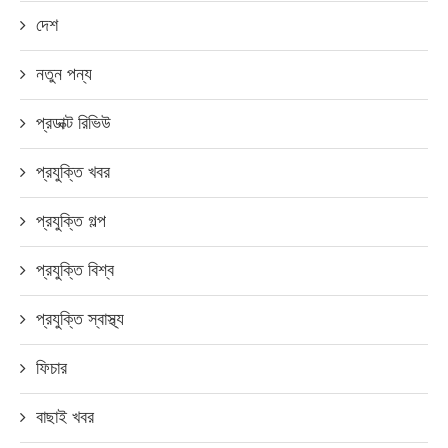
দেশ
নতুন পন্য
প্রডাক্ট রিভিউ
প্রযুক্তি খবর
প্রযুক্তি গল্প
প্রযুক্তি বিশ্ব
প্রযুক্তি স্বাস্থ্য
ফিচার
বাছাই খবর