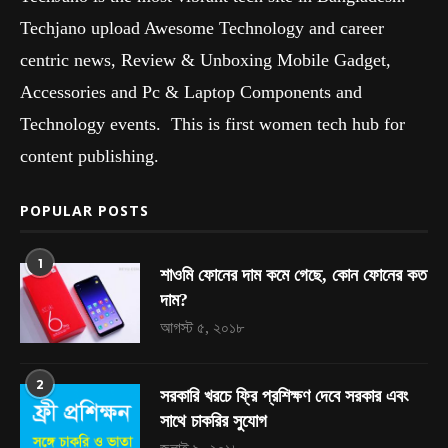
Techjano upload Awesome Technology and career
centric news, Review & Unboxing Mobile Gadget,
Accessories and Pc & Laptop Components and
Technology events. This is first women tech hub for
content publishing.
POPULAR POSTS
1
শাওমি ফোনের দাম কমে গেছে, কোন ফোনের কত
দাম?
আগস্ট ৫, ২০১৮
2
সরকারি খরচে ফ্রি প্রশিক্ষণ দেবে সরকার এবং
সাথে চাকরির সুযোগ