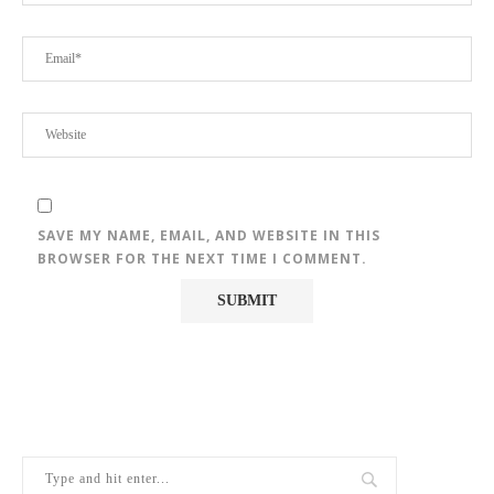
SAVE MY NAME, EMAIL, AND WEBSITE IN THIS
BROWSER FOR THE NEXT TIME I COMMENT.