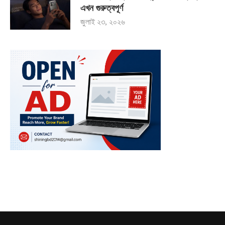
এখন গুরুত্বপূর্ণ
জুলাই ২৩, ২০২৬