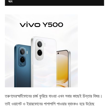
অন
তরুণদেরস্মার্টফোনের চার্জ ফুরিয়ে যাওয়া এখন সবার কাছেই চিন্তার বিষয়।
তাই ওয়ালেট ও ইয়ারফোনের পাশাপাশি পাওয়ার ব্যাংকও হয়ে উঠেছে