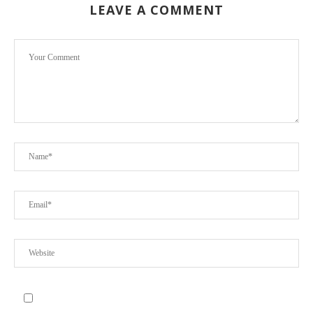
LEAVE A COMMENT
র