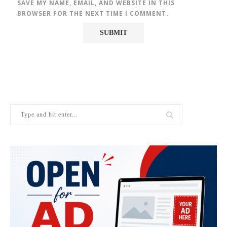
SAVE MY NAME, EMAIL, AND WEBSITE IN THIS
BROWSER FOR THE NEXT TIME I COMMENT.