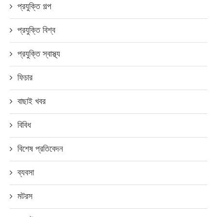
প্রযুক্তি গল্প
প্রযুক্তি বিশ্ব
প্রযুক্তি স্বাস্থ্য
ফিচার
বাছাই খবর
বিবিধ
বিশেষ প্রতিবেদন
ব্যবসা
মটরস