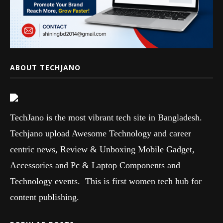
ABOUT TECHJANO
TechJano is the most vibrant tech site in Bangladesh.
Techjano upload Awesome Technology and career
centric news, Review & Unboxing Mobile Gadget,
Accessories and Pc & Laptop Components and
Technology events. This is first women tech hub for
content publishing.