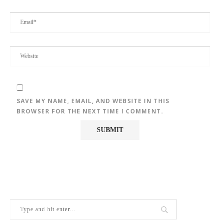
SAVE MY NAME, EMAIL, AND WEBSITE IN THIS
BROWSER FOR THE NEXT TIME I COMMENT.