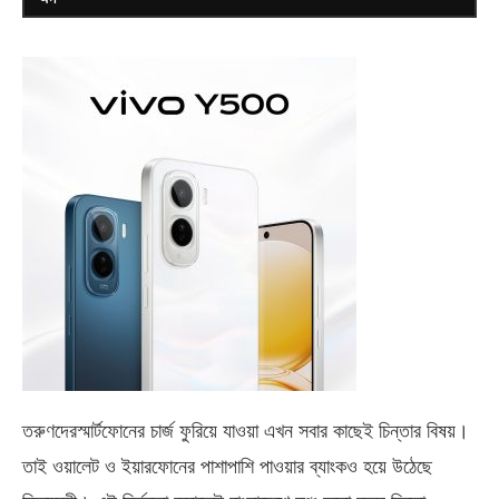
তরুণদেরস্মার্টফোনের চার্জ ফুরিয়ে যাওয়া এখন সবার কাছেই চিন্তার বিষয়।
তাই ওয়ালেট ও ইয়ারফোনের পাশাপাশি পাওয়ার ব্যাংকও হয়ে উঠেছে