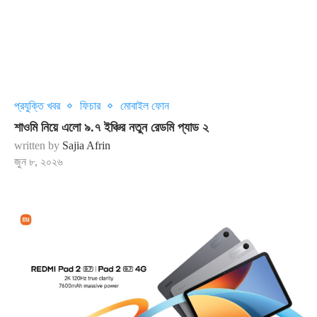
প্রযুক্তি খবর
ফিচার
মোবাইল ফোন
শাওমি নিয়ে এলো ৯.৭ ইঞ্চির নতুন রেডমি প্যাড ২
written by
Sajia Afrin
জুন ৮, ২০২৬