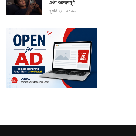
এখন গুরুত্বপূর্ণ
জুলাই ২৩, ২০২৬