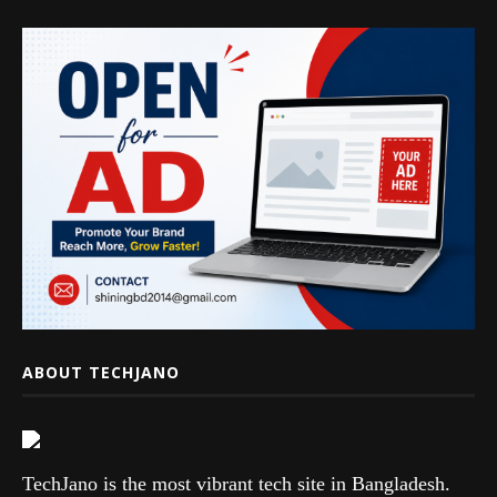
ABOUT TECHJANO
TechJano is the most vibrant tech site in Bangladesh.