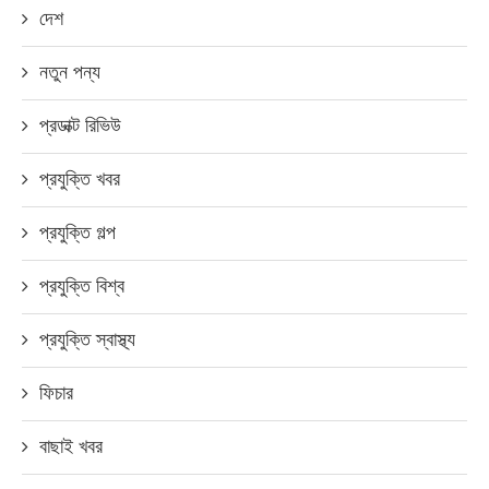
দেশ
নতুন পন্য
প্রডাক্ট রিভিউ
প্রযুক্তি খবর
প্রযুক্তি গল্প
প্রযুক্তি বিশ্ব
প্রযুক্তি স্বাস্থ্য
ফিচার
বাছাই খবর