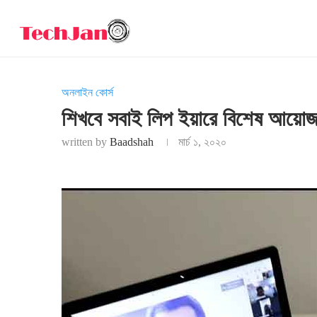
অনলাইন কোর্স
শিখবে সবাই লিপ ইয়ারে বিশেষ আয়ো
written by
Baadshah
মার্চ ১, ২০২০