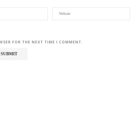
OWSER FOR THE NEXT TIME I COMMENT.