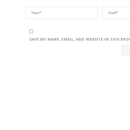
SAVE MY NAME, EMAIL, AND WEBSITE IN THIS BR