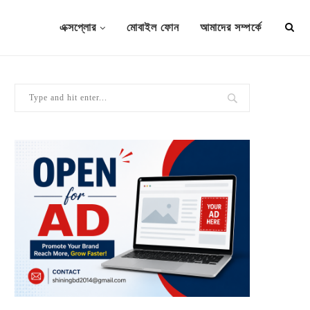
এক্সপ্লোর
মোবাইল ফোন
আমাদের সম্পর্কে