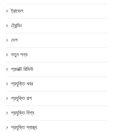
ট্রাভেল
ট্রেন্ডিং
দেশ
নতুন পন্য
প্রডাক্ট রিভিউ
প্রযুক্তি খবর
প্রযুক্তি গল্প
প্রযুক্তি বিশ্ব
প্রযুক্তি স্বাস্থ্য