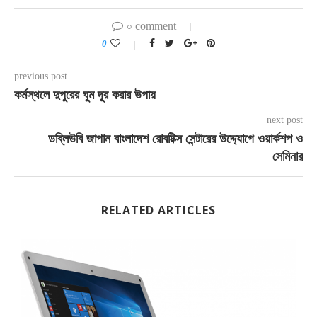
০ comment
0
previous post
কর্মস্থলে দুপুরের ঘুম দূর করার উপায়
next post
ডব্লিউবি জাপান বাংলাদেশ রোবটিক্স সেন্টারের উদ্দ্যোগে ওয়ার্কশপ ও
সেমিনার
RELATED ARTICLES