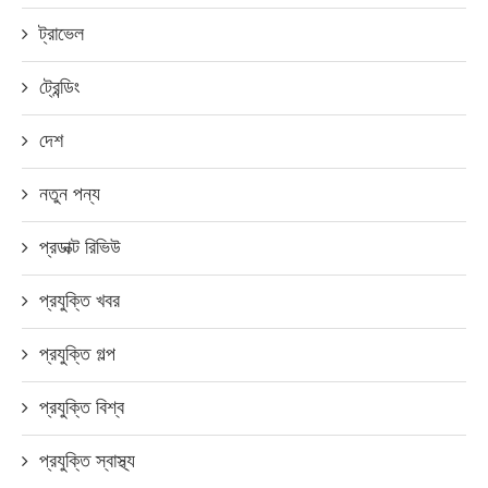
ট্রাভেল
ট্রেন্ডিং
দেশ
নতুন পন্য
প্রডাক্ট রিভিউ
প্রযুক্তি খবর
প্রযুক্তি গল্প
প্রযুক্তি বিশ্ব
প্রযুক্তি স্বাস্থ্য