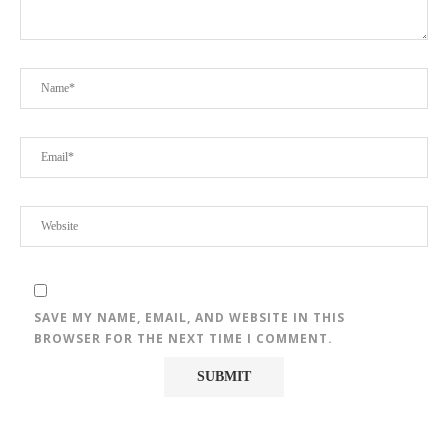
SAVE MY NAME, EMAIL, AND WEBSITE IN THIS
BROWSER FOR THE NEXT TIME I COMMENT.