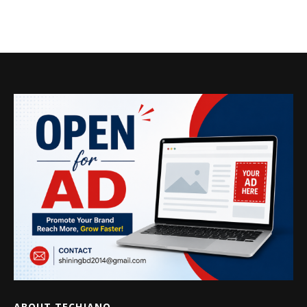
ABOUT TECHJANO