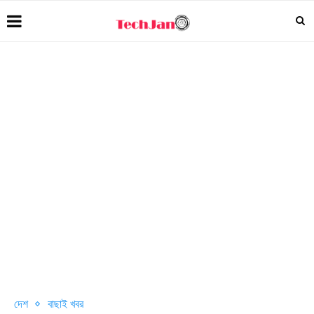
দেশ
বাছাই খবর