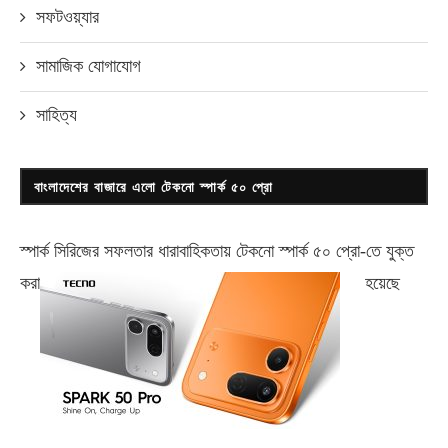
সফটওয়্যার
সামাজিক যোগাযোগ
সাহিত্য
বাংলাদেশের বাজারে এলো টেকনো স্পার্ক ৫০ প্রো
স্পার্ক সিরিজের সফলতার ধারাবাহিকতায় টেকনো
স্পার্ক ৫০ প্রো-
তে যুক্ত
করা
হয়েছে