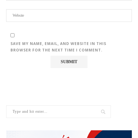
SAVE MY NAME, EMAIL, AND WEBSITE IN THIS
BROWSER FOR THE NEXT TIME I COMMENT.