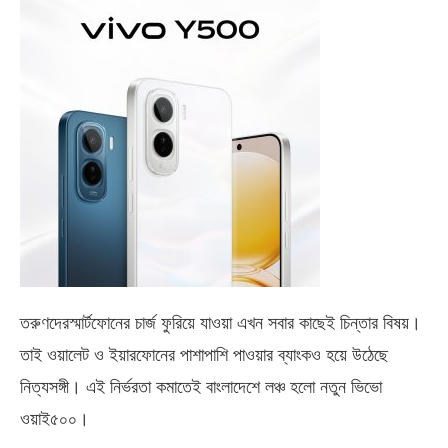
তরুণদেরস্মার্টফোনের চার্জ ফুরিয়ে যাওয়া এখন সবার কাছেই চিন্তার বিষয়।
তাই ওয়ালেট ও ইয়ারফোনের পাশাপাশি পাওয়ার ব্যাংকও হয়ে উঠেছে
নিত্যসঙ্গী। এই নির্ভরতা কমাতেই বাংলাদেশে লঞ্চ হলো নতুন ভিভো
ওয়াই৫০০
।