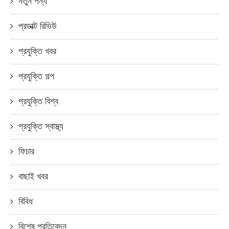
নতুন পন্য
প্রডাক্ট রিভিউ
প্রযুক্তি খবর
প্রযুক্তি গল্প
প্রযুক্তি বিশ্ব
প্রযুক্তি স্বাস্থ্য
ফিচার
বাছাই খবর
বিবিধ
বিশেষ প্রতিবেদন