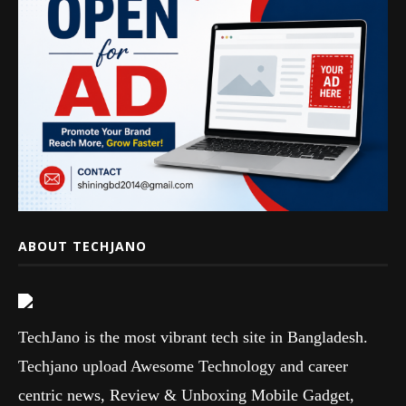
ABOUT TECHJANO
TechJano is the most vibrant tech site in Bangladesh.
Techjano upload Awesome Technology and career
centric news, Review & Unboxing Mobile Gadget,