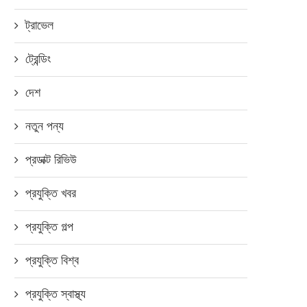
ট্রাভেল
ট্রেন্ডিং
দেশ
নতুন পন্য
প্রডাক্ট রিভিউ
প্রযুক্তি খবর
প্রযুক্তি গল্প
প্রযুক্তি বিশ্ব
প্রযুক্তি স্বাস্থ্য