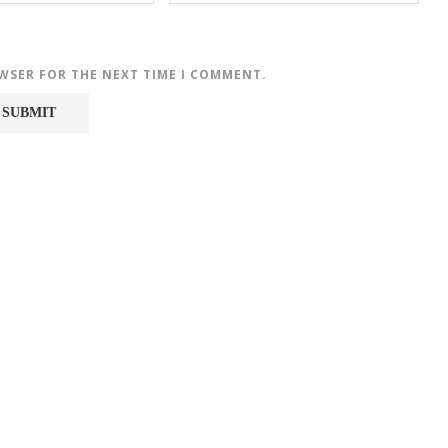
OWSER FOR THE NEXT TIME I COMMENT.