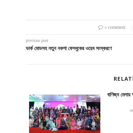
০ comment
previous post
ডার্ক মোডসহ নতুন নকশা ফেসবুকের ওয়েব সংস্করণে
RELAT
বাণিজ্য মেলায় 
জা