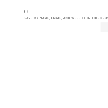
SAVE MY NAME, EMAIL, AND WEBSITE IN THIS BR