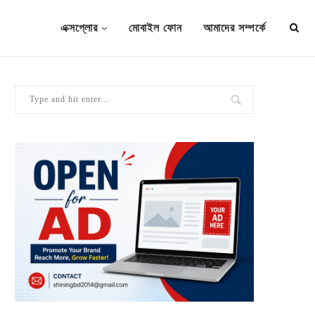
এক্সপ্লোর
মোবাইল ফোন
আমাদের সম্পর্কে