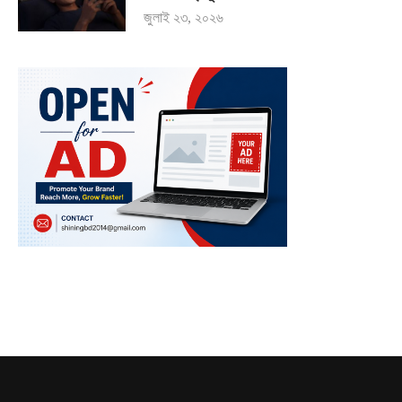
জুলাই ২৩, ২০২৬