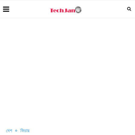
দেশ
ফিচার