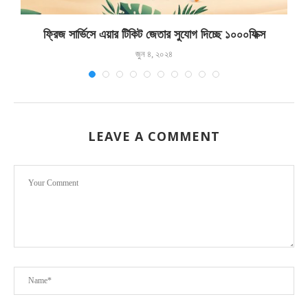
ফ্রিজ সার্ভিসে এয়ার টিকিট জেতার সুযোগ দিচ্ছে ১০০০ফিক্স
জুন ৪, ২০২৪
LEAVE A COMMENT