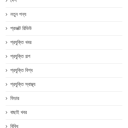
দেশ
নতুন পন্য
প্রডাক্ট রিভিউ
প্রযুক্তি খবর
প্রযুক্তি গল্প
প্রযুক্তি বিশ্ব
প্রযুক্তি স্বাস্থ্য
ফিচার
বাছাই খবর
বিবিধ