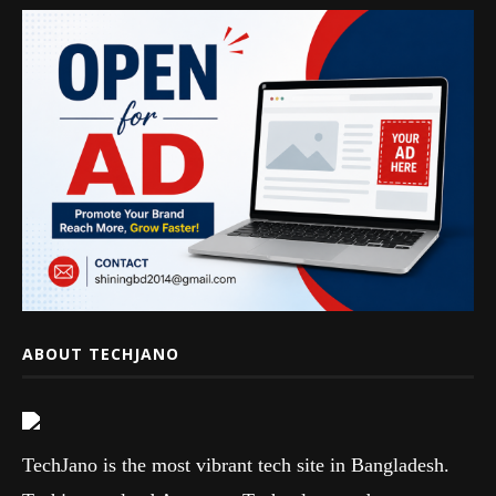
ABOUT TECHJANO
TechJano is the most vibrant tech site in Bangladesh.