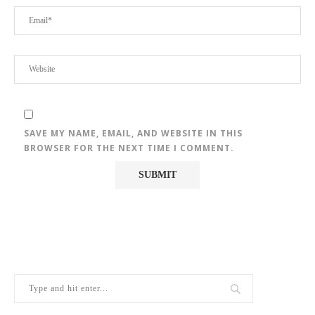
SAVE MY NAME, EMAIL, AND WEBSITE IN THIS
BROWSER FOR THE NEXT TIME I COMMENT.