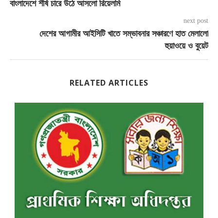
বাংলাদেশে শীর্ষ চারে উঠে আসলো রিয়েলমি
next post
দেশের আগামীর আইসিটি খাতে সম্ভাবনার সঞ্চারণে হাত মেলালো
হুয়াওয়ে ও বুয়েট
RELATED ARTICLES