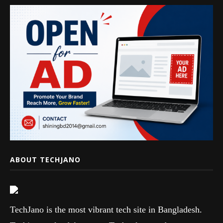
ABOUT TECHJANO
TechJano is the most vibrant tech site in Bangladesh.