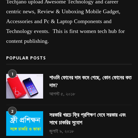
Techjano upload Awesome Technology and career
centric news, Review & Unboxing Mobile Gadget,
Accessories and Pc & Laptop Components and
Technology events. This is first women tech hub for
content publishing.
POPULAR POSTS
1
শাওমি ফোনের দাম কমে গেছে, কোন ফোনের কত
দাম?
আগস্ট ৫, ২০১৮
2
সরকারি খরচে ফ্রি প্রশিক্ষণ দেবে সরকার এবং
সাথে চাকরির সুযোগ
জুলাই ৯, ২০১৮