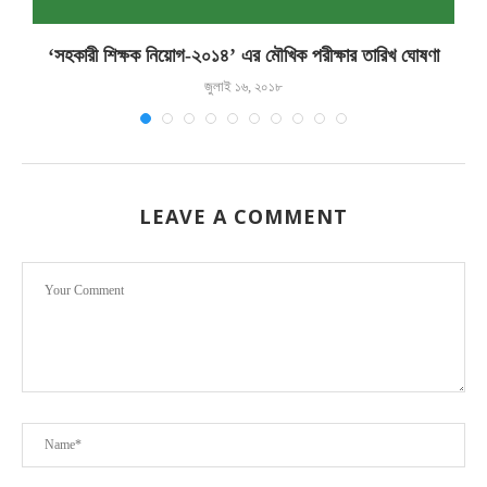
‘সহকারী শিক্ষক নিয়োগ-২০১৪’ এর মৌখিক পরীক্ষার তারিখ ঘোষণা
জুলাই ১৬, ২০১৮
LEAVE A COMMENT