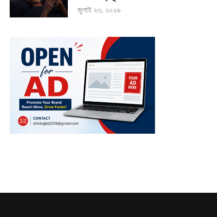
জুলাই ২৩, ২০২৬