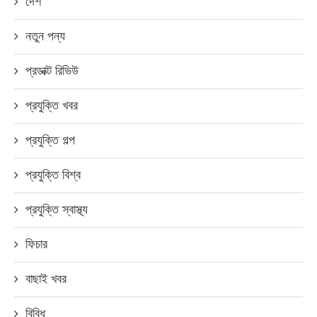
দেশ
নতুন পন্য
প্রডাক্ট রিভিউ
প্রযুক্তি খবর
প্রযুক্তি গল্প
প্রযুক্তি বিশ্ব
প্রযুক্তি স্বাস্থ্য
ফিচার
বাছাই খবর
বিবিধ