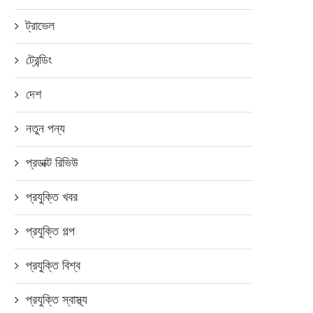
ট্রাভেল
ট্রেন্ডিং
দেশ
নতুন পন্য
প্রডাক্ট রিভিউ
প্রযুক্তি খবর
প্রযুক্তি গল্প
প্রযুক্তি বিশ্ব
প্রযুক্তি স্বাস্থ্য