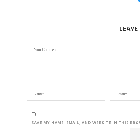
LEAVE
SAVE MY NAME, EMAIL, AND WEBSITE IN THIS BR