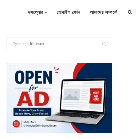
এক্সপ্লোর
মোবাইল ফোন
আমাদের সম্পর্কে