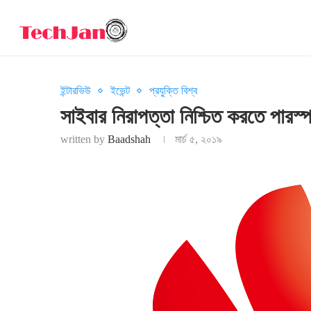
ইন্টারভিউ
ইভেন্ট
প্রযুক্তি বিশ্ব
সাইবার নিরাপত্তা নিশ্চিত করতে পারস্
written by
Baadshah
মার্চ ৫, ২০১৯