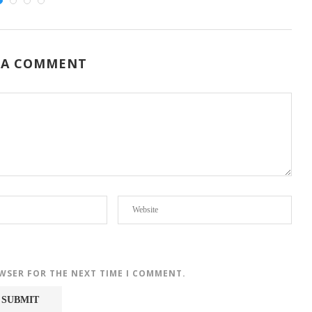
 A COMMENT
OWSER FOR THE NEXT TIME I COMMENT.