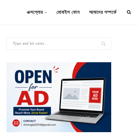
এক্সপ্লোর
মোবাইল ফোন
আমাদের সম্পর্কে