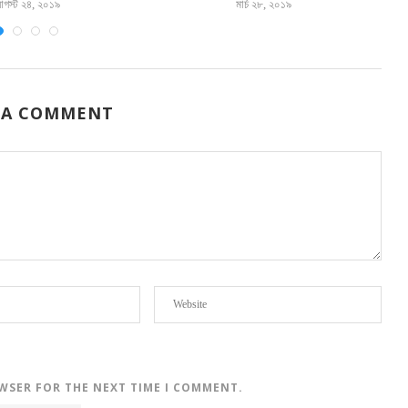
গস্ট ২৪, ২০১৯
মার্চ ২৮, ২০১৯
 A COMMENT
OWSER FOR THE NEXT TIME I COMMENT.