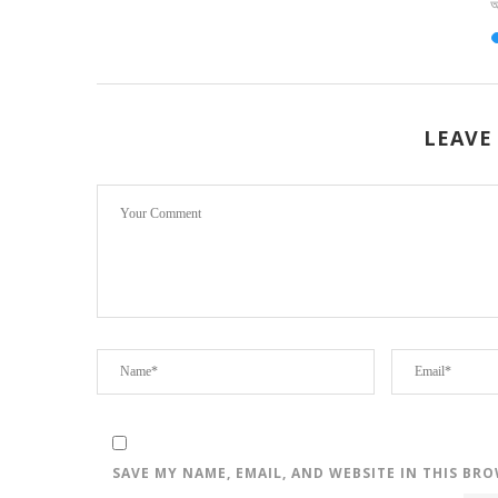
আ
LEAVE
SAVE MY NAME, EMAIL, AND WEBSITE IN THIS BR