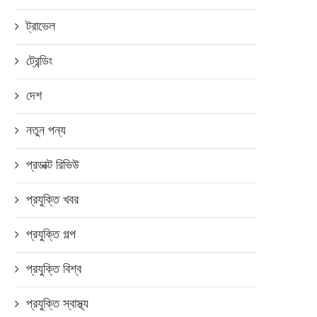
ট্রাভেল
ট্রেন্ডিং
দেশ
নতুন পন্য
প্রডাক্ট রিভিউ
প্রযুক্তি খবর
প্রযুক্তি গল্প
প্রযুক্তি বিশ্ব
প্রযুক্তি স্বাস্থ্য