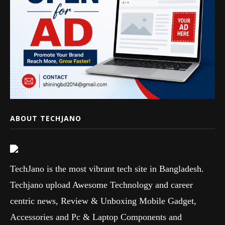
ABOUT TECHJANO
TechJano is the most vibrant tech site in Bangladesh.
Techjano upload Awesome Technology and career
centric news, Review & Unboxing Mobile Gadget,
Accessories and Pc & Laptop Components and