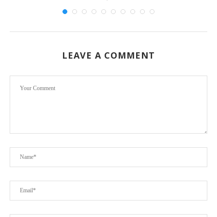
LEAVE A COMMENT