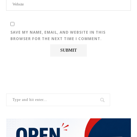
SAVE MY NAME, EMAIL, AND WEBSITE IN THIS
BROWSER FOR THE NEXT TIME I COMMENT.