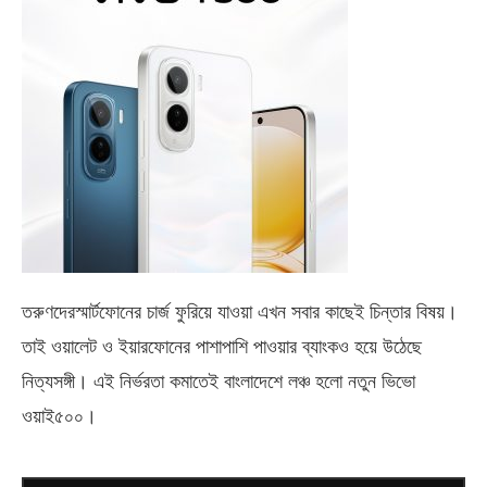
তরুণদেরস্মার্টফোনের চার্জ ফুরিয়ে যাওয়া এখন সবার কাছেই চিন্তার বিষয়।
তাই ওয়ালেট ও ইয়ারফোনের পাশাপাশি পাওয়ার ব্যাংকও হয়ে উঠেছে
নিত্যসঙ্গী। এই নির্ভরতা কমাতেই বাংলাদেশে লঞ্চ হলো নতুন ভিভো
ওয়াই৫০০
।