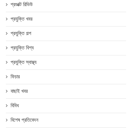
প্রডাক্ট রিভিউ
প্রযুক্তি খবর
প্রযুক্তি গল্প
প্রযুক্তি বিশ্ব
প্রযুক্তি স্বাস্থ্য
ফিচার
বাছাই খবর
বিবিধ
বিশেষ প্রতিবেদন