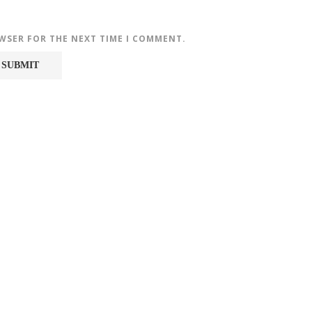
OWSER FOR THE NEXT TIME I COMMENT.