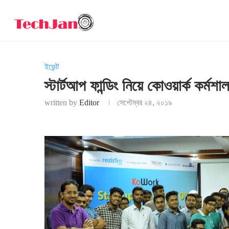
ইভেন্ট
স্টার্টআপ ফান্ডিং নিয়ে কোওয়ার্ক কর্মশাল
written by
Editor
সেপ্টেম্বর ২৪, ২০১৯