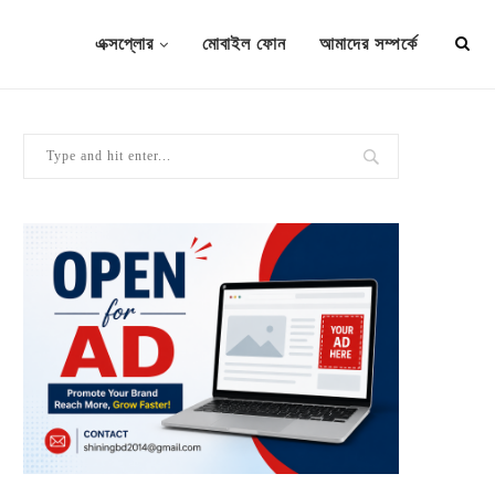
এক্সপ্লোর
মোবাইল ফোন
আমাদের সম্পর্কে