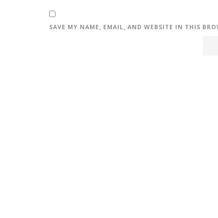
SAVE MY NAME, EMAIL, AND WEBSITE IN THIS BR