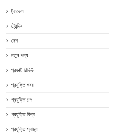
ট্রাভেল
ট্রেন্ডিং
দেশ
নতুন পন্য
প্রডাক্ট রিভিউ
প্রযুক্তি খবর
প্রযুক্তি গল্প
প্রযুক্তি বিশ্ব
প্রযুক্তি স্বাস্থ্য