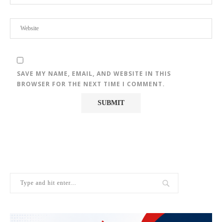
SAVE MY NAME, EMAIL, AND WEBSITE IN THIS
BROWSER FOR THE NEXT TIME I COMMENT.