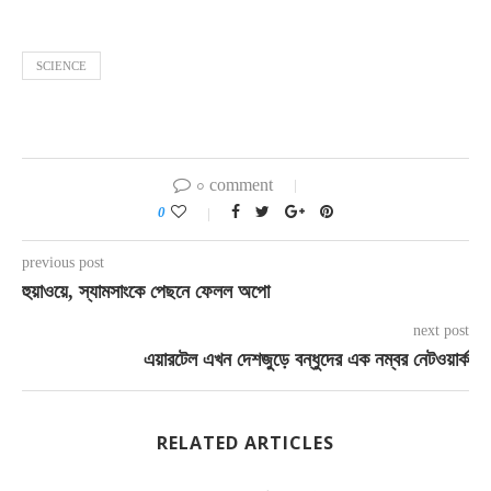
SCIENCE
০ comment
0
previous post
হুয়াওয়ে, স্যামসাংকে পেছনে ফেলল অপো
next post
এয়ারটেল এখন দেশজুড়ে বন্ধুদের এক নম্বর নেটওয়ার্ক
RELATED ARTICLES