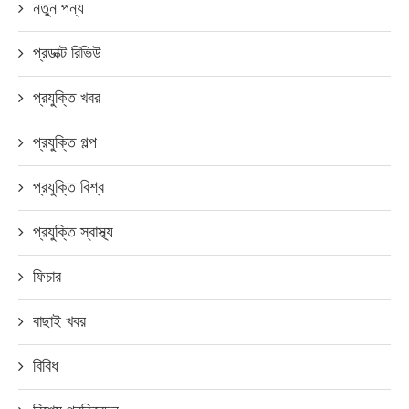
নতুন পন্য
প্রডাক্ট রিভিউ
প্রযুক্তি খবর
প্রযুক্তি গল্প
প্রযুক্তি বিশ্ব
প্রযুক্তি স্বাস্থ্য
ফিচার
বাছাই খবর
বিবিধ