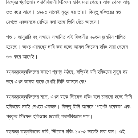
বিশ্বের খ্যাতিমান পদার্থবিজ্ঞানী স্টিফেন হকিং মারা গেছেন আজ থেকে আড়
৩৩ বছর আগে। ১৯৮৫ সালেই মৃত্যু হয় তার। কিন্তু হকিংয়ের মত
দেখতে একজনকে দেখিয়ে বলা হচ্ছে তিনি বেঁচে আছেন।
গত ৮ জানুয়ারি বহু সম্মানে সম্মানিত এই বিজ্ঞানীর ৭৬তম জন্মদিন পালিত
হয়েছে। অথচ এরমধ্যে দাবি করা হচ্ছে আসল স্টিফেন হকিং মারা গেছেন
৩৩ বছর আগেই।
ষড়যন্ত্রতত্ত্ববিদদের কারণে প্রশ্ন উঠছে, সত্যিই যদি হকিংয়ের মৃত্যু হয়
তবে এখন আমরা যাকে দেখছি তিনি আসলে কে?
‌ষড়যন্ত্রতত্ত্ববিদদের মতে, এখন যাকে স্টিফেন হকিং বলে চালানো হচ্ছে তিনি
হকিংয়ের মতই দেখতে একজন। কিন্তু তিনি আসলে ‘‌পাপেট গবেষক’‌ এবং
প্রকৃত স্টিফেন হকিংয়ের মতোই পদার্থবিজ্ঞানে দক্ষ।
ষড়যন্ত্র তত্ত্ববিদদের দাবি, স্টিফেন হকিং ১৯৮৫ সালেই মারা যান। ওই