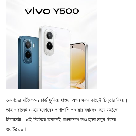
তরুণদেরস্মার্টফোনের চার্জ ফুরিয়ে যাওয়া এখন সবার কাছেই চিন্তার বিষয়।
তাই ওয়ালেট ও ইয়ারফোনের পাশাপাশি পাওয়ার ব্যাংকও হয়ে উঠেছে
নিত্যসঙ্গী। এই নির্ভরতা কমাতেই বাংলাদেশে লঞ্চ হলো নতুন ভিভো
ওয়াই৫০০
।