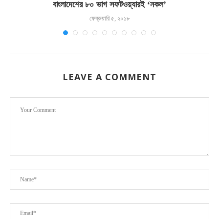
বাংলাদেশের ৮০ ভাগ সফটওয়্যারই ‘নকল’
ফেব্রুয়ারি ৫, ২০১৮
LEAVE A COMMENT