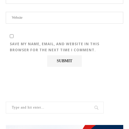
SAVE MY NAME, EMAIL, AND WEBSITE IN THIS
BROWSER FOR THE NEXT TIME I COMMENT.