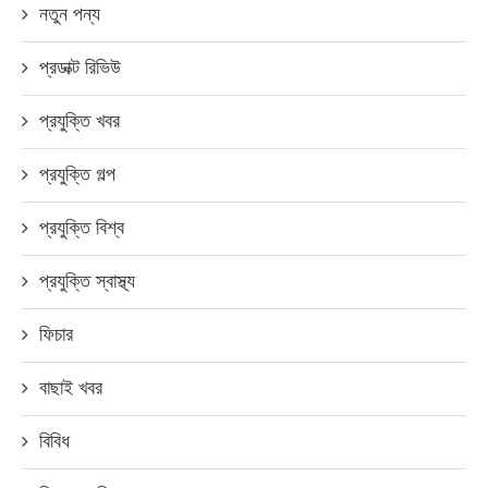
নতুন পন্য
প্রডাক্ট রিভিউ
প্রযুক্তি খবর
প্রযুক্তি গল্প
প্রযুক্তি বিশ্ব
প্রযুক্তি স্বাস্থ্য
ফিচার
বাছাই খবর
বিবিধ