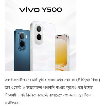
তরুণদেরস্মার্টফোনের চার্জ ফুরিয়ে যাওয়া এখন সবার কাছেই চিন্তার বিষয়।
তাই ওয়ালেট ও ইয়ারফোনের পাশাপাশি পাওয়ার ব্যাংকও হয়ে উঠেছে
নিত্যসঙ্গী। এই নির্ভরতা কমাতেই বাংলাদেশে লঞ্চ হলো নতুন ভিভো
ওয়াই৫০০
।