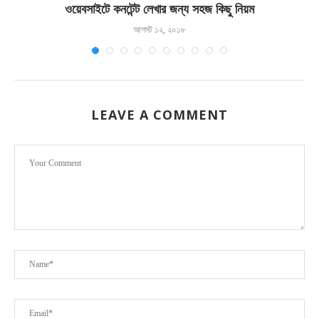
.
ওয়েবসাইটে কনটেন্ট লেখার জন্য সহজ কিছু নিয়ম
আগস্ট ১২, ২০১৮
LEAVE A COMMENT