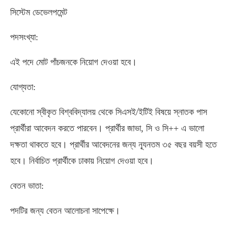
সিস্টেম ডেভেলপমেন্ট
পদসংখ্যা:
এই পদে মোট পাঁচজনকে নিয়োগ দেওয়া হবে।
যোগ্যতা:
যেকোনো স্বীকৃত বিশ্ববিদ্যালয় থেকে সিএসই/ইটিই বিষয়ে স্নাতক পাস
প্রার্থীরা আবেদন করতে পারবেন। প্রার্থীর জাভা, সি ও সি++ এ ভালো
দক্ষতা থাকতে হবে। প্রার্থীর আবেদনের জন্য ন্যূনতম ৩৫ বছর বয়সী হতে
হবে। নির্বাচিত প্রার্থীকে ঢাকায় নিয়োগ দেওয়া হবে।
বেতন ভাতা:
পদটির জন্য বেতন আলোচনা সাপেক্ষে।