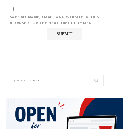
SAVE MY NAME, EMAIL, AND WEBSITE IN THIS
BROWSER FOR THE NEXT TIME I COMMENT.