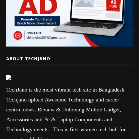
ABOUT TECHJANO
TechJano is the most vibrant tech site in Bangladesh.
Techjano upload Awesome Technology and career
centric news, Review & Unboxing Mobile Gadget,
Accessories and Pc & Laptop Components and
Technology events. This is first women tech hub for