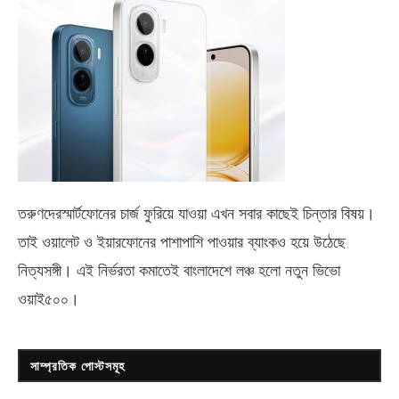
তরুণদেরস্মার্টফোনের চার্জ ফুরিয়ে যাওয়া এখন সবার কাছেই চিন্তার বিষয়।
তাই ওয়ালেট ও ইয়ারফোনের পাশাপাশি পাওয়ার ব্যাংকও হয়ে উঠেছে
নিত্যসঙ্গী। এই নির্ভরতা কমাতেই বাংলাদেশে লঞ্চ হলো নতুন ভিভো
ওয়াই৫০০
।
সাম্প্রতিক পোস্টসমূহ