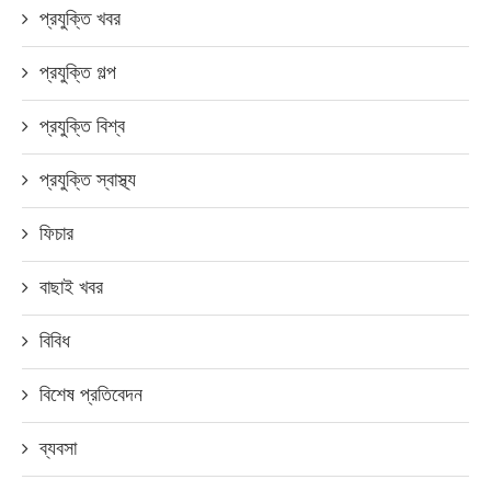
প্রযুক্তি খবর
প্রযুক্তি গল্প
প্রযুক্তি বিশ্ব
প্রযুক্তি স্বাস্থ্য
ফিচার
বাছাই খবর
বিবিধ
বিশেষ প্রতিবেদন
ব্যবসা