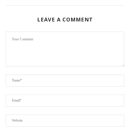
LEAVE A COMMENT