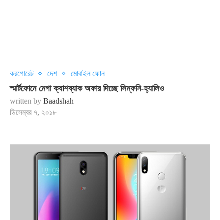
করপোরেট
দেশ
মোবাইল ফোন
স্মার্টফোনে মেগা ক্যাশব্যাক অফার দিচ্ছে সিম্ফনি-হ্যালিও
written by
Baadshah
ডিসেম্বর ৭, ২০১৮