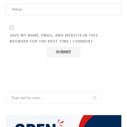
SAVE MY NAME, EMAIL, AND WEBSITE IN THIS
BROWSER FOR THE NEXT TIME I COMMENT.