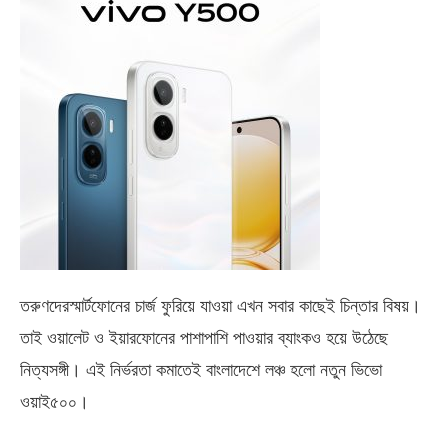
তরুণদেরস্মার্টফোনের চার্জ ফুরিয়ে যাওয়া এখন সবার কাছেই চিন্তার বিষয়।
তাই ওয়ালেট ও ইয়ারফোনের পাশাপাশি পাওয়ার ব্যাংকও হয়ে উঠেছে
নিত্যসঙ্গী। এই নির্ভরতা কমাতেই বাংলাদেশে লঞ্চ হলো নতুন ভিভো
ওয়াই৫০০
।