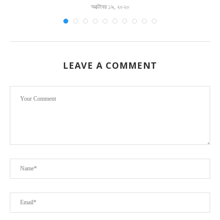
অক্টোবর ১৯, ২০২০
LEAVE A COMMENT