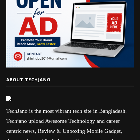
ABOUT TECHJANO
TechJano is the most vibrant tech site in Bangladesh.
Techjano upload Awesome Technology and career
centric news, Review & Unboxing Mobile Gadget,