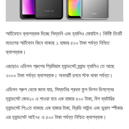
স্মার্টফোনে ক্যাশব্যাক দিচ্ছে সিম্ফনি এবং হ্যালিও মোবাইল। নির্দিষ্ট তিনটি
মডেলের স্মার্টফোন কিনে থাকছে ১ হাজার ৫০০ টাকা পর্যন্ত নিশ্চিত
ক্যাশব্যাক।
এছাড়াও এডিসন গ্রুপের প্রিমিয়াম হ্যান্ডসেট ব্র্যান্ড হ্যালিও তে আছে
২০০০ টাকা পর্যন্ত ক্যাশব্যাক। অফারটি চলবে স্টক থাকা পর্যন্ত।
এডিসন গ্রুপ থেকে জানা যায়, সিম্ফনির প্রথম ফুল ভিশন ডিসপ্লের
হ্যান্ডসেট জেড১০ এ পাওয়া যবে এক হাজার ৫০০ টাকা, বিগ ব্যাটারির
হ্যান্ডসেট পি১তে থাকছে এক হাজার টাকা, থ্রিডি সাউন্ড এবং ডুয়াল স্পীকার
এর হ্যান্ডসেট আই৭৫ এ ৫০০ টাকা পর্যন্ত নিশ্চিত ক্যাশব্যাক।