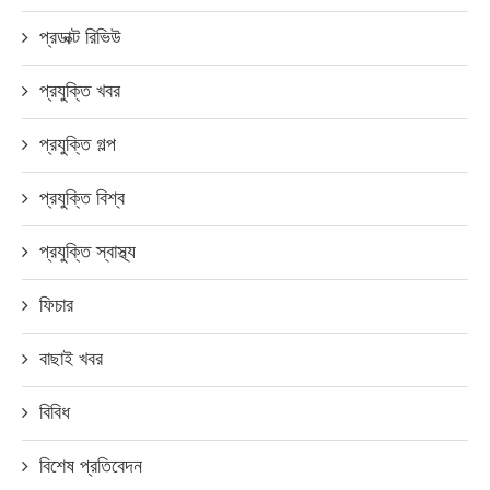
প্রডাক্ট রিভিউ
প্রযুক্তি খবর
প্রযুক্তি গল্প
প্রযুক্তি বিশ্ব
প্রযুক্তি স্বাস্থ্য
ফিচার
বাছাই খবর
বিবিধ
বিশেষ প্রতিবেদন