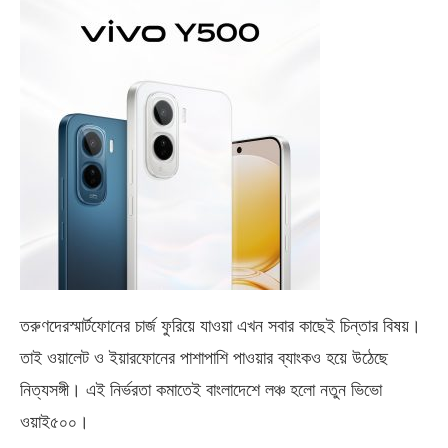
তরুণদেরস্মার্টফোনের চার্জ ফুরিয়ে যাওয়া এখন সবার কাছেই চিন্তার বিষয়।
তাই ওয়ালেট ও ইয়ারফোনের পাশাপাশি পাওয়ার ব্যাংকও হয়ে উঠেছে
নিত্যসঙ্গী। এই নির্ভরতা কমাতেই বাংলাদেশে লঞ্চ হলো নতুন ভিভো
ওয়াই৫০০
।