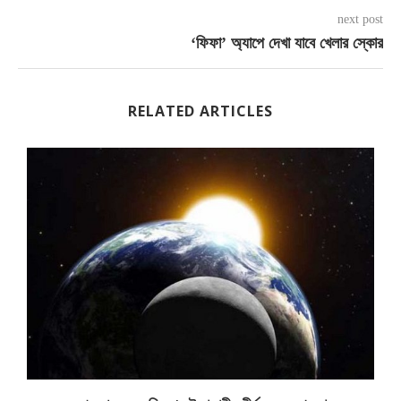
next post
‘ফিফা’ অ্যাপে দেখা যাবে খেলার স্কোর
RELATED ARTICLES