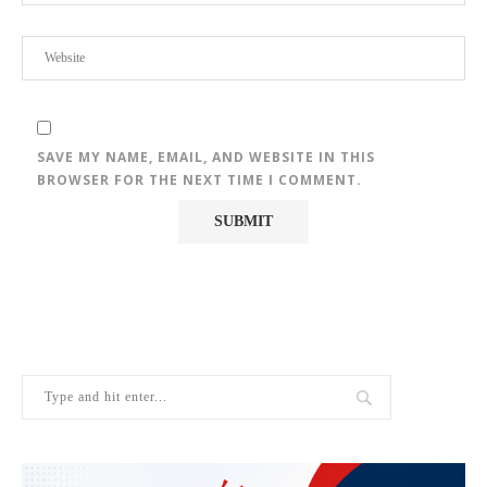
SAVE MY NAME, EMAIL, AND WEBSITE IN THIS
BROWSER FOR THE NEXT TIME I COMMENT.