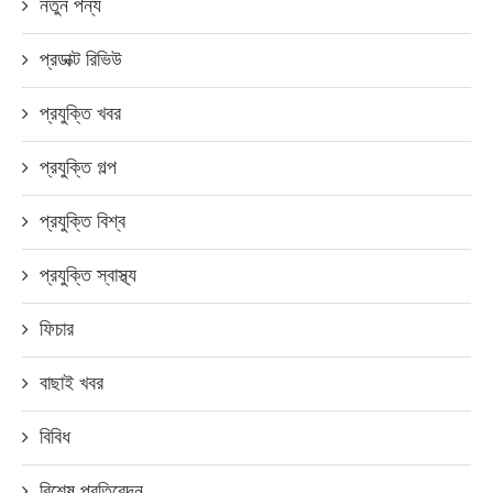
নতুন পন্য
প্রডাক্ট রিভিউ
প্রযুক্তি খবর
প্রযুক্তি গল্প
প্রযুক্তি বিশ্ব
প্রযুক্তি স্বাস্থ্য
ফিচার
বাছাই খবর
বিবিধ
বিশেষ প্রতিবেদন