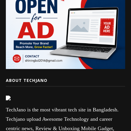
ABOUT TECHJANO
TechJano is the most vibrant tech site in Bangladesh.
Techjano upload Awesome Technology and career
centric news, Review & Unboxing Mobile Gadget,