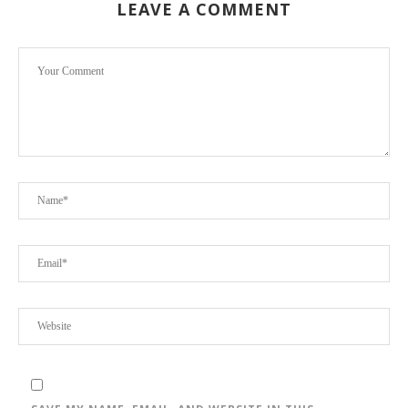
LEAVE A COMMENT