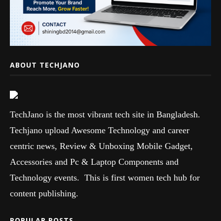
ABOUT TECHJANO
TechJano is the most vibrant tech site in Bangladesh.
Techjano upload Awesome Technology and career
centric news, Review & Unboxing Mobile Gadget,
Accessories and Pc & Laptop Components and
Technology events. This is first women tech hub for
content publishing.
POPULAR POSTS