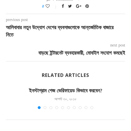
0
previous post
আলিবাবার নতুন উদ্যোগ দেশের ব্যবসাগুলোকে আন্তর্জাতিক বাজারে
নিতে
next post
বাড়ছে ইন্টারনেট ব্যবহারকারী, মোবাইল সংযোগ কমছেই
RELATED ARTICLES
ইনস্টাগ্রাম পেজ ভেরিফায়েড কিভাবে করবেন?
আগস্ট ৩০, ২০১৮