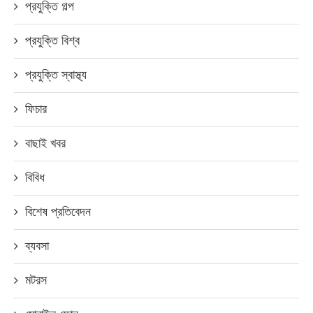
প্রযুক্তি গল্প
প্রযুক্তি বিশ্ব
প্রযুক্তি স্বাস্থ্য
ফিচার
বাছাই খবর
বিবিধ
বিশেষ প্রতিবেদন
ব্যবসা
মটরস