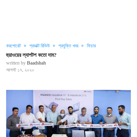
করপোরেট
প্রডাক্ট রিভিউ
প্রযুক্তি খবর
ফিচার
হুয়াওয়ের ল্যাপটপ কতো দাম?
written by
Baadshah
আগস্ট ১৭, ২০২০