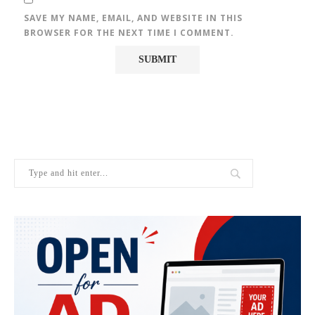
SAVE MY NAME, EMAIL, AND WEBSITE IN THIS
BROWSER FOR THE NEXT TIME I COMMENT.