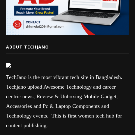
ABOUT TECHJANO
TechJano is the most vibrant tech site in Bangladesh.
Techjano upload Awesome Technology and career
centric news, Review & Unboxing Mobile Gadget,
Accessories and Pc & Laptop Components and
Technology events. This is first women tech hub for
content publishing.