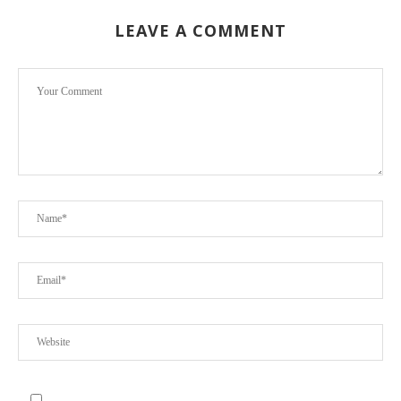
LEAVE A COMMENT