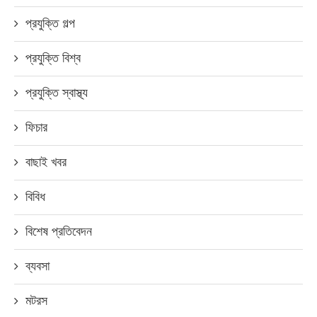
প্রযুক্তি গল্প
প্রযুক্তি বিশ্ব
প্রযুক্তি স্বাস্থ্য
ফিচার
বাছাই খবর
বিবিধ
বিশেষ প্রতিবেদন
ব্যবসা
মটরস