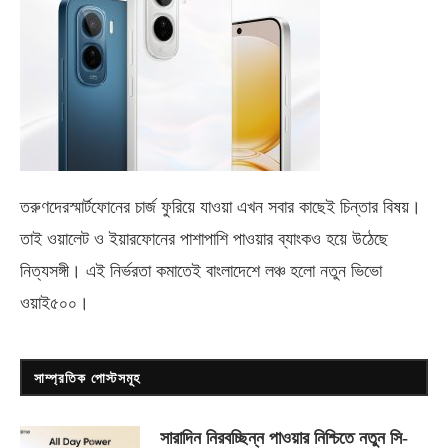
তরুণদেরস্মার্টফোনের চার্জ ফুরিয়ে যাওয়া এখন সবার কাছেই চিন্তার বিষয়।
তাই ওয়ালেট ও ইয়ারফোনের পাশাপাশি পাওয়ার ব্যাংকও হয়ে উঠেছে
নিত্যসঙ্গী। এই নির্ভরতা কমাতেই বাংলাদেশে লঞ্চ হলো নতুন ভিভো
ওয়াই৫০০
।
সাম্প্রতিক পোস্টসমূহ
সারাদিন নিরবচ্ছিন্ন পাওয়ার নিশ্চিতে নতুন সি-