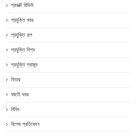
প্রডাক্ট রিভিউ
প্রযুক্তি খবর
প্রযুক্তি গল্প
প্রযুক্তি বিশ্ব
প্রযুক্তি স্বাস্থ্য
ফিচার
বাছাই খবর
বিবিধ
বিশেষ প্রতিবেদন