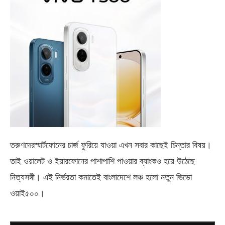
তরুণদেরস্মার্টফোনের চার্জ ফুরিয়ে যাওয়া এখন সবার কাছেই চিন্তার বিষয়।
তাই ওয়ালেট ও ইয়ারফোনের পাশাপাশি পাওয়ার ব্যাংকও হয়ে উঠেছে
নিত্যসঙ্গী। এই নির্ভরতা কমাতেই বাংলাদেশে লঞ্চ হলো নতুন ভিভো
ওয়াই৫০০
।