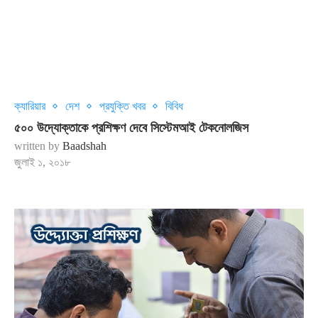
ক্যারিয়ার
দেশ
প্রযুক্তি খবর
বিবিধ
৫০০ উদ্যোক্তাকে প্রশিক্ষণ দেবে সিস্টেমআই টেকনোলজিস
written by
Baadshah
জুলাই ১, ২০১৮