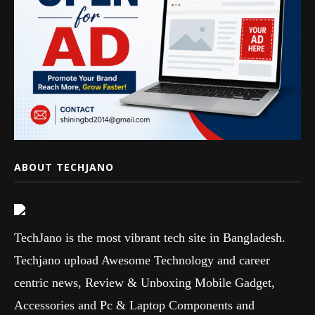
ABOUT TECHJANO
TechJano is the most vibrant tech site in Bangladesh.
Techjano upload Awesome Technology and career
centric news, Review & Unboxing Mobile Gadget,
Accessories and Pc & Laptop Components and