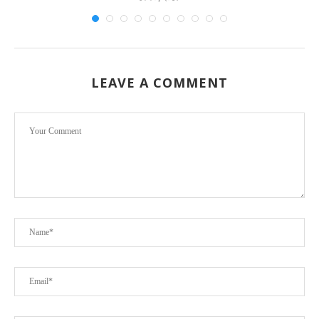
LEAVE A COMMENT