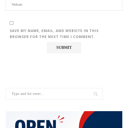
SAVE MY NAME, EMAIL, AND WEBSITE IN THIS
BROWSER FOR THE NEXT TIME I COMMENT.