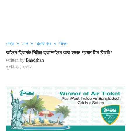
গেইম
দেশ
বাছাই খবর
বিবিধ
আইপে ক্রিকেট সিরিজ ক্যাম্পেইনে কারা হলেন প্রথম তিন বিজয়ী?
written by
Baadshah
জুলাই ২৩, ২০১৮