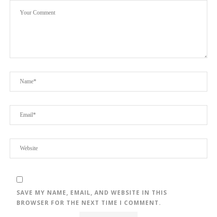
SAVE MY NAME, EMAIL, AND WEBSITE IN THIS
BROWSER FOR THE NEXT TIME I COMMENT.