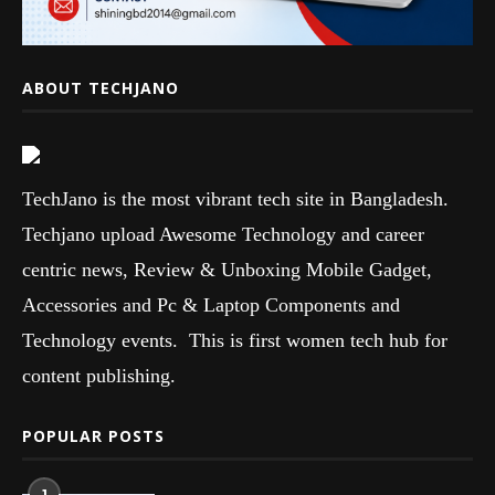
ABOUT TECHJANO
TechJano is the most vibrant tech site in Bangladesh.
Techjano upload Awesome Technology and career
centric news, Review & Unboxing Mobile Gadget,
Accessories and Pc & Laptop Components and
Technology events. This is first women tech hub for
content publishing.
POPULAR POSTS
1