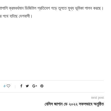
পাশি ক্রমবর্ধমান ডিজিটাল প্রতিবেশ গড়ে তুলতে মুখ্য ভূমিকা পালন করছে।
ের পথে হাটছে দেশবাসী।
0
next post
বেসিস জাপান ডে ২০২২ সফলভাবে অনুষ্ঠিত