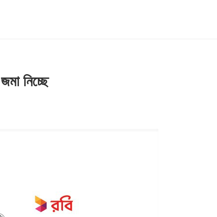
জমা নিচ্ছে