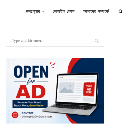
এক্সপ্লোর
মোবাইল ফোন
আমাদের সম্পর্কে