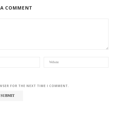
 A COMMENT
OWSER FOR THE NEXT TIME I COMMENT.