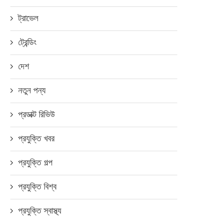
ট্রাভেল
ট্রেন্ডিং
দেশ
নতুন পন্য
প্রডাক্ট রিভিউ
প্রযুক্তি খবর
প্রযুক্তি গল্প
প্রযুক্তি বিশ্ব
প্রযুক্তি স্বাস্থ্য